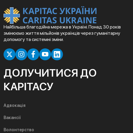
Найбільша благодійна мережа в Україні. Понад 30 років
змінюємо життя мільйонів українців через гуманітарну
допомогу та системні зміни.
ДОЛУЧИТИСЯ ДО
КАРІТАСУ
Адвокація
Вакансії
Волонтерство