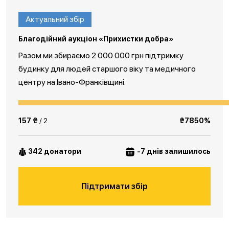
Актуальний збір
Благодійний аукціон «Прихистки добра»
Разом ми збираємо 2 000 000 грн підтримку
будинку для людей старшого віку та медичного
центру на Івано-Франківщині.
157 ₴
/ 2
₴7850%
342 донатори
-7 днів залишилось
Підтримати збір