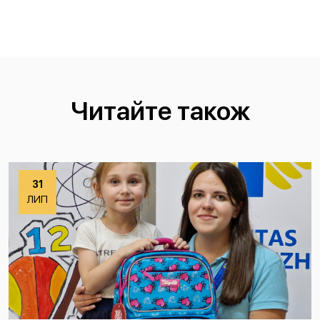
Читайте також
31
ЛИП