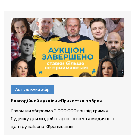
Актуальний збір
Благодійний аукціон «Прихистки добра»
Разом ми збираємо 2 000 000 грн підтримку
будинку для людей старшого віку та медичного
центру на Івано-Франківщині.