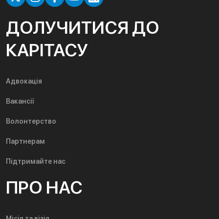
ДОЛУЧИТИСЯ ДО
КАРІТАСУ
Адвокація
Вакансії
Волонтерство
Партнерам
Підтримайте нас
ПРО НАС
Місія та візія