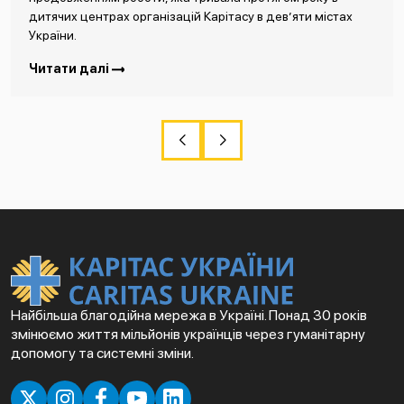
дитячих центрах організацій Карітасу в дев’яти містах
України.
Читати далі
Найбільша благодійна мережа в Україні. Понад 30 років
змінюємо життя мільйонів українців через гуманітарну
допомогу та системні зміни.