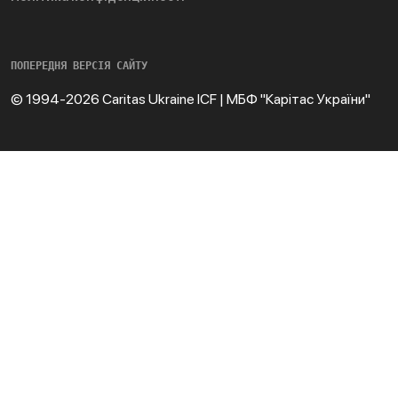
ПОПЕРЕДНЯ ВЕРСІЯ САЙТУ
© 1994-2026 Caritas Ukraine ICF | МБФ "Карітас України"