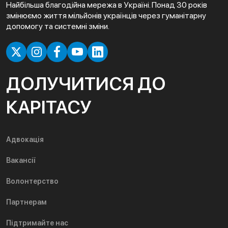
Найбільша благодійна мережа в Україні. Понад 30 років
змінюємо життя мільйонів українців через гуманітарну
допомогу та системні зміни.
ДОЛУЧИТИСЯ ДО
КАРІТАСУ
Адвокація
Вакансії
Волонтерство
Партнерам
Підтримайте нас