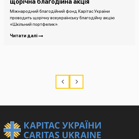
щорічна благодійна акція
Міжнародний благодійний фонд Карітас України
проводить щорічну всеукраїнську благодійну акцію
«Шкільний портфелик».
Читати далі