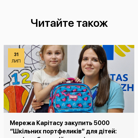
Читайте також
31
ЛИП
Мережа Карітасу закупить 5000
“Шкільних портфеликів” для дітей: