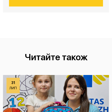
Читайте також
31
ЛИП