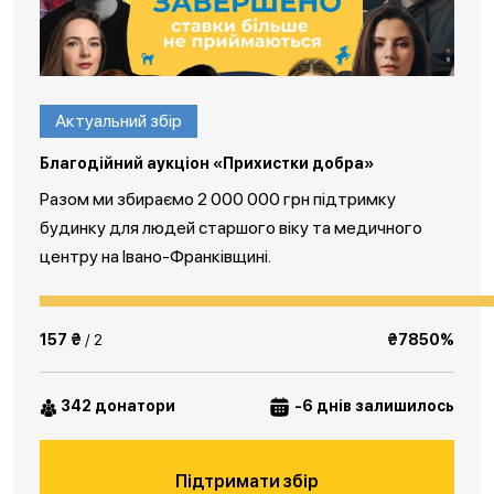
Актуальний збір
Благодійний аукціон «Прихистки добра»
Разом ми збираємо 2 000 000 грн підтримку
будинку для людей старшого віку та медичного
центру на Івано-Франківщині.
157 ₴
/ 2
₴7850%
342 донатори
-6 днів залишилось
Підтримати збір