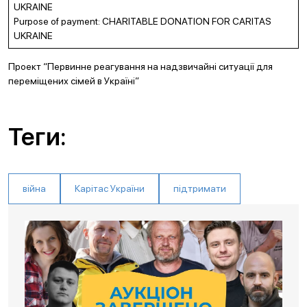
UKRAINE
Purpose of payment: CHARITABLE DONATION FOR CARITAS
UKRAINE
Проект “Первинне реагування на надзвичайні ситуації для
переміщених сімей в Україні”
Теги:
війна
Карітас України
підтримати