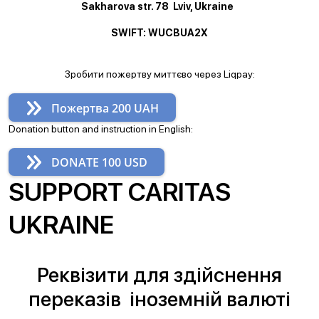
Sakharova str. 78 Lviv, Ukraine
SWIFT: WUCBUA2X
Зробити пожертву миттєво через Liqpay:
Пожертва 200 UAH
Donation button and instruction in English:
DONATE 100 USD
SUPPORT CARITAS
UKRAINE
Реквізити для здійснення
переказів іноземній валюті