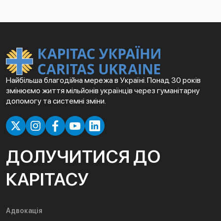
Найбільша благодійна мережа в Україні. Понад 30 років
змінюємо життя мільйонів українців через гуманітарну
допомогу та системні зміни.
ДОЛУЧИТИСЯ ДО
КАРІТАСУ
Адвокація