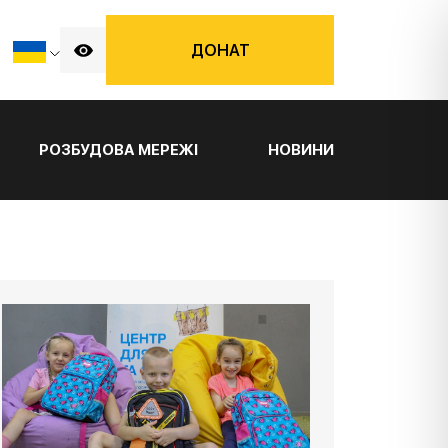
ДОНАТ
РОЗБУДОВА МЕРЕЖІ
НОВИНИ