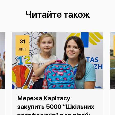
Читайте також
31
ЛИП
Мережа Карітасу
закупить 5000 “Шкільних