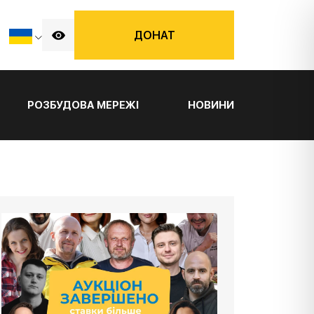
ДОНАТ
РОЗБУДОВА МЕРЕЖІ
НОВИНИ