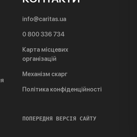
info@caritas.ua
0 800 336 734
Карта місцевих
організацій
Механізм скарг
ня
Політика конфіденційності
ПОПЕРЕДНЯ ВЕРСІЯ САЙТУ