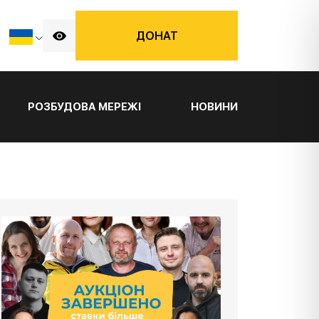
ДОНАТ
РОЗБУДОВА МЕРЕЖІ
НОВИНИ