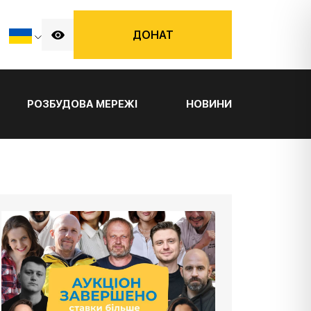
ДОНАТ
РОЗБУДОВА МЕРЕЖІ
НОВИНИ