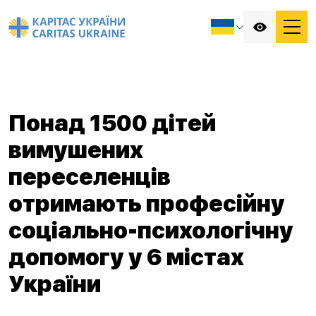
Понад 1500 дітей
вимушених
переселенців
отримають професійну
соціально-психологічну
допомогу у 6 містах
України