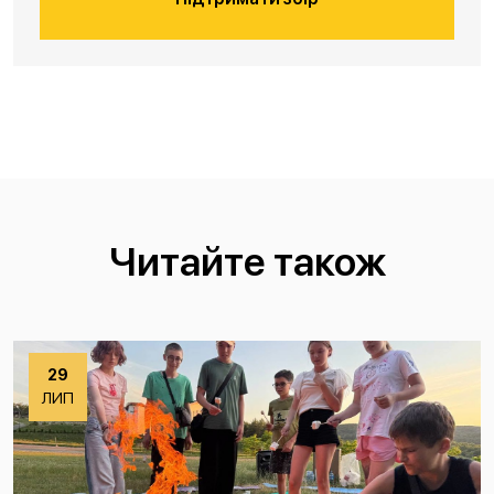
Читайте також
29
ЛИП