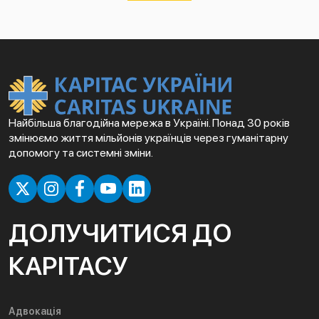
Найбільша благодійна мережа в Україні. Понад 30 років
змінюємо життя мільйонів українців через гуманітарну
допомогу та системні зміни.
ДОЛУЧИТИСЯ ДО
КАРІТАСУ
Адвокація