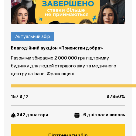
Актуальний збір
Благодійний аукціон «Прихистки добра»
Разом ми збираємо 2 000 000 грн підтримку
будинку для людей старшого віку та медичного
центру на Івано-Франківщині.
157 ₴
/ 2
₴7850%
342 донатори
-6 днів залишилось
Підтримати збір