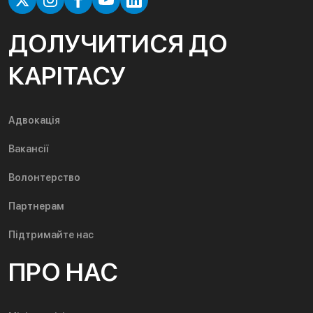
ДОЛУЧИТИСЯ ДО
КАРІТАСУ
Адвокація
Вакансії
Волонтерство
Партнерам
Підтримайте нас
ПРО НАС