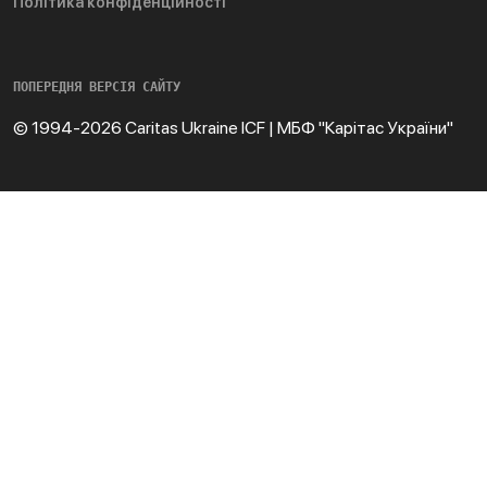
Політика конфіденційності
ПОПЕРЕДНЯ ВЕРСІЯ САЙТУ
© 1994-2026 Caritas Ukraine ICF | МБФ "Карітас України"