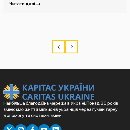
Читати далі
Найбільша благодійна мережа в Україні. Понад 30 років
змінюємо життя мільйонів українців через гуманітарну
допомогу та системні зміни.