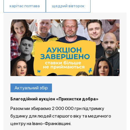
карітас полтава
щедрий вівторок
Актуальний збір
Благодійний аукціон «Прихистки добра»
Разом ми збираємо 2 000 000 грн підтримку
будинку для людей старшого віку та медичного
центру на Івано-Франківщині.