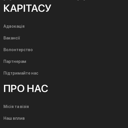
КАРІТАСУ
Адвокація
Вакансії
Волонтерство
Партнерам
Підтримайте нас
ПРО НАС
Місія та візія
Наш вплив