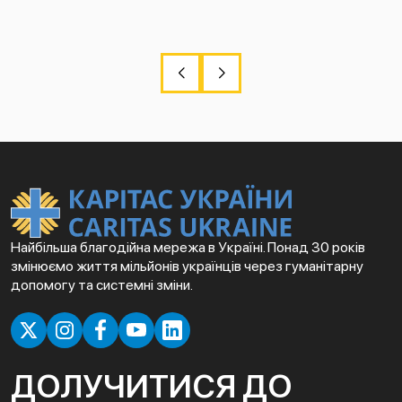
Найбільша благодійна мережа в Україні. Понад 30 років
змінюємо життя мільйонів українців через гуманітарну
допомогу та системні зміни.
ДОЛУЧИТИСЯ ДО