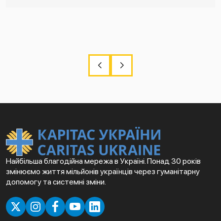
Найбільша благодійна мережа в Україні. Понад 30 років
змінюємо життя мільйонів українців через гуманітарну
допомогу та системні зміни.