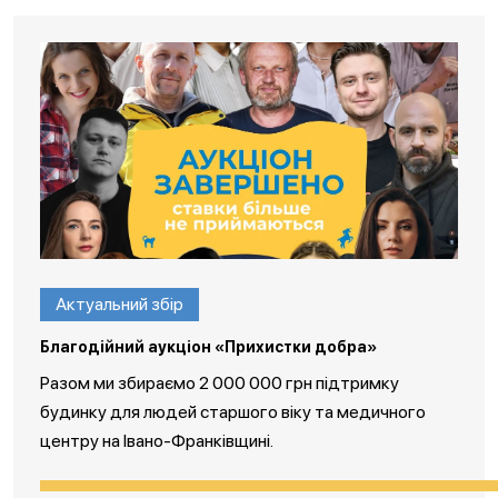
Актуальний збір
Благодійний аукціон «Прихистки добра»
Разом ми збираємо 2 000 000 грн підтримку
будинку для людей старшого віку та медичного
центру на Івано-Франківщині.