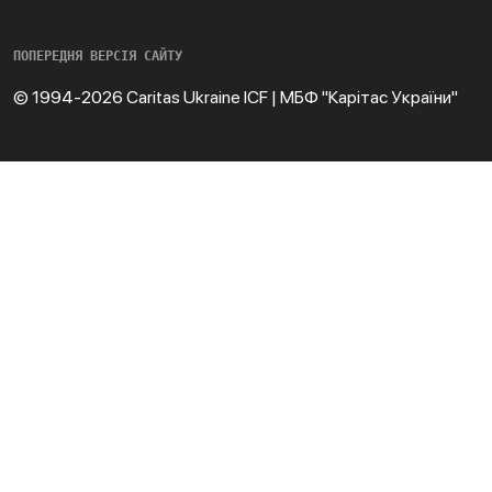
ПОПЕРЕДНЯ ВЕРСІЯ САЙТУ
© 1994-2026 Caritas Ukraine ICF | МБФ "Карітас України"