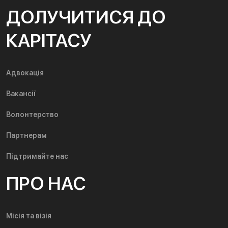
ДОЛУЧИТИСЯ ДО
КАРІТАСУ
Адвокація
Вакансії
Волонтерство
Партнерам
Підтримайте нас
ПРО НАС
Місія та візія