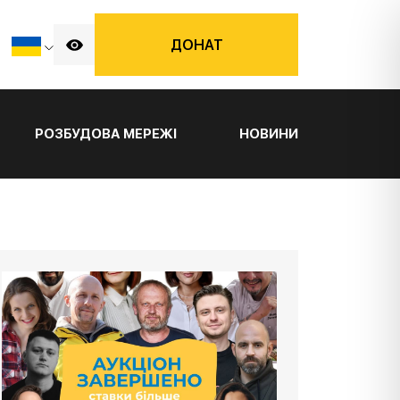
ДОНАТ
РОЗБУДОВА МЕРЕЖІ
НОВИНИ