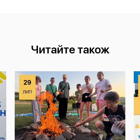
Читайте також
29
ЛИП