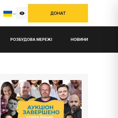
ДОНАТ
РОЗБУДОВА МЕРЕЖІ
НОВИНИ