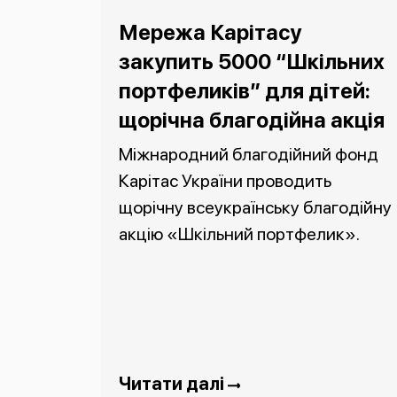
Мережа Карітасу
закупить 5000 “Шкільних
портфеликів” для дітей:
щорічна благодійна акція
Міжнародний благодійний фонд
Карітас України проводить
щорічну всеукраїнську благодійну
акцію «Шкільний портфелик».
Читати далі