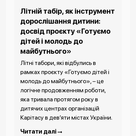
Літній табір, як інструмент
дорослішання дитини:
досвід проєкту «Готуємо
дітей і молодь до
майбутнього»
Літні табори, які відбулись в
рамках проєкту «Готуємо дітей і
молодь до майбутнього», – це
логічне продовженням роботи,
яка тривала протягом року в
дитячих центрах організацій
Карітасу в дев’яти містах України.
Читати далі