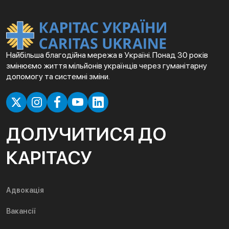
Найбільша благодійна мережа в Україні. Понад 30 років
змінюємо життя мільйонів українців через гуманітарну
допомогу та системні зміни.
ДОЛУЧИТИСЯ ДО
КАРІТАСУ
Адвокація
Вакансії