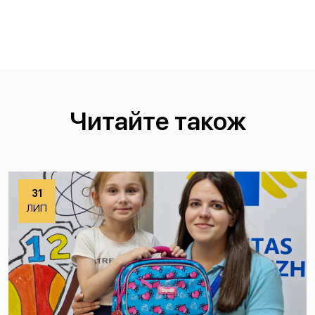
Читайте також
31
ЛИП