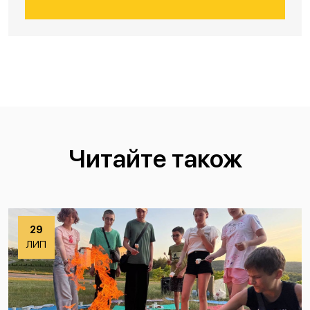
Читайте також
29
ЛИП