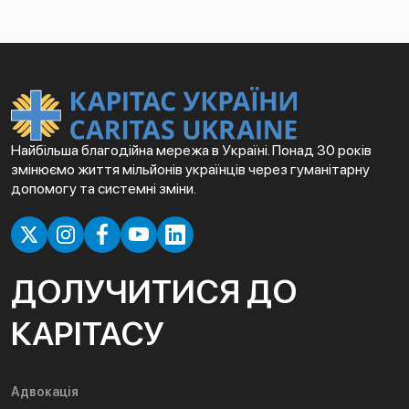
Найбільша благодійна мережа в Україні. Понад 30 років
змінюємо життя мільйонів українців через гуманітарну
допомогу та системні зміни.
ДОЛУЧИТИСЯ ДО
КАРІТАСУ
Адвокація