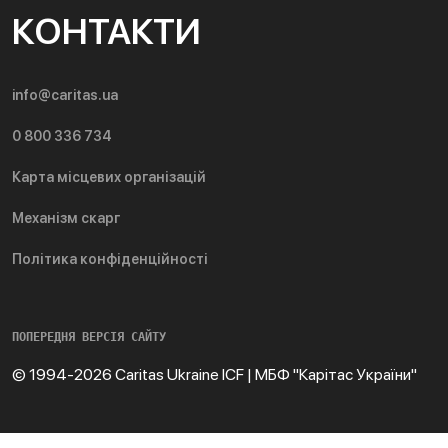
КОНТАКТИ
info@caritas.ua
0 800 336 734
Карта місцевих організацій
Механізм скарг
Політика конфіденційності
ПОПЕРЕДНЯ ВЕРСІЯ САЙТУ
© 1994-2026 Caritas Ukraine ICF | МБФ "Карітас України"