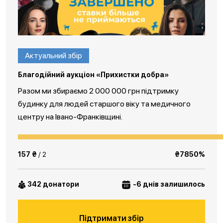
Актуальний збір
Благодійний аукціон «Прихистки добра»
Разом ми збираємо 2 000 000 грн підтримку
будинку для людей старшого віку та медичного
центру на Івано-Франківщині.
157 ₴
/ 2
₴7850%
342 донатори
-6 днів залишилось
Підтримати збір