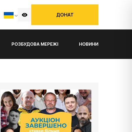
ДОНАТ
РОЗБУДОВА МЕРЕЖІ
НОВИНИ