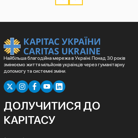
Найбільша благодійна мережа в Україні. Понад 30 років
змінюємо життя мільйонів українців через гуманітарну
допомогу та системні зміни.
ДОЛУЧИТИСЯ ДО
КАРІТАСУ