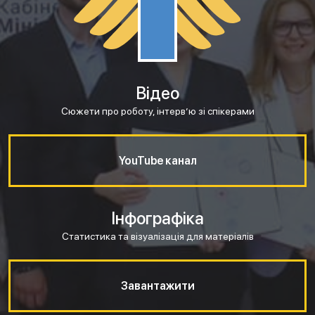
Відео
Сюжети про роботу, інтерв’ю зі спікерами
YouTube канал
Інфографіка
Статистика та візуалізація для матеріалів
Завантажити