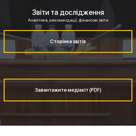
Звіти та дослідження
Аналітика, рекомендації, фінансові звіти
Сторінка звітів
Завантажити медіакіт (PDF)