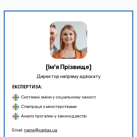
[Ім'я Прізвище]
Директор напряму адвокату
ЕКСПЕРТИЗА:
Системні зміни у соціальному захисті
Співпраця з міністерствами
Аналіз прогалин у законодавстві
Email:
name@caritas.ua