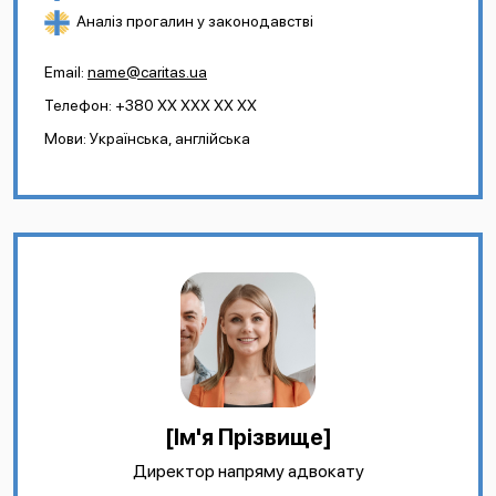
Аналіз прогалин у законодавстві
Email:
name@caritas.ua
Телефон: +380 XX XXX XX XX
Мови: Українська, англійська
[Ім'я Прізвище]
Директор напряму адвокату