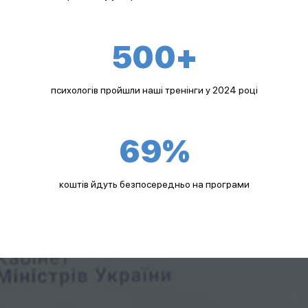
500+
психологів пройшли наші тренінги у 2024 році
69%
коштів йдуть безпосередньо на програми