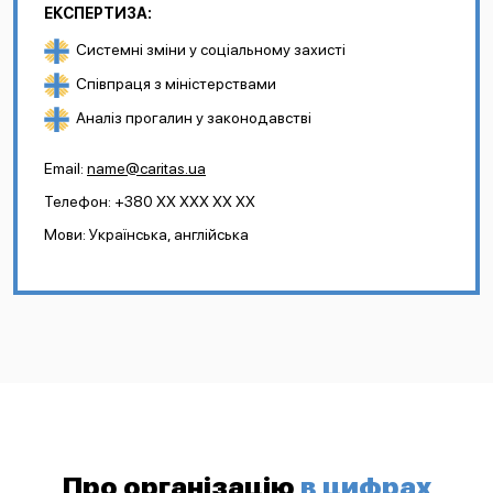
ЕКСПЕРТИЗА:
Системні зміни у соціальному захисті
Співпраця з міністерствами
Аналіз прогалин у законодавстві
Email:
name@caritas.ua
Телефон: +380 XX XXX XX XX
Мови: Українська, англійська
Про організацію
в цифрах