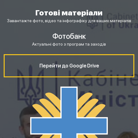
Готові матеріали
Завантажте фото, відео та інфографіку для ваших матеріалів
Фотобанк
Актуальні фото з програм та заходів
Перейти до Google Drive