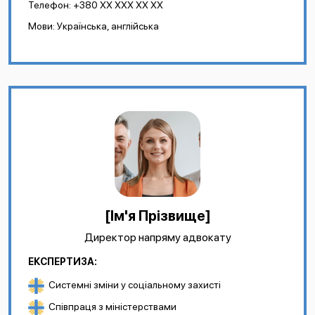
Телефон: +380 XX XXX XX XX
Мови: Українська, англійська
[Ім'я Прізвище]
Директор напряму адвокату
ЕКСПЕРТИЗА:
Системні зміни у соціальному захисті
Співпраця з міністерствами