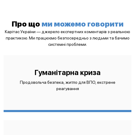
Про що
ми можемо говорити
Карітас України — джерело експертних коментарів з реальною
практикою. Ми працюємо безпосередньо з людьми та бачимо
системні проблеми.
Гуманітарна криза
Продовольча безпека, житло для ВПО, екстрене
реагування