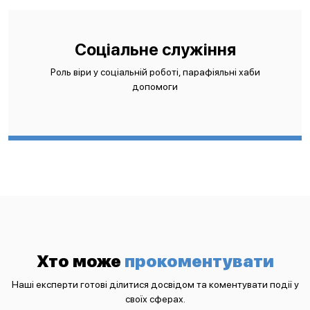
Соціальне служіння
Роль віри у соціальній роботі, парафіяльні хаби
допомоги
Хто може
прокоментувати
Наші експерти готові ділитися досвідом та коментувати події у
своїх сферах.