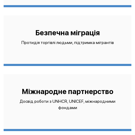
Безпечна міграція
Протидія торгівлі людьми, підтримка мігрантів
Міжнародне партнерство
Досвід роботи з UNHCR, UNICEF, міжнародними
фондами