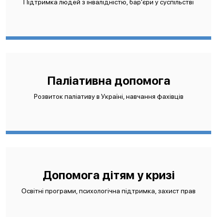
Підтримка людей з інвалідністю, бар'єри у суспільстві
Паліативна допомога
Розвиток паліативу в Україні, навчання фахівців
Допомога дітям у кризі
Освітні програми, психологічна підтримка, захист прав