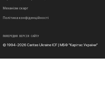
Механізм скарг
Політика конфіденційності
ПОПЕРЕДНЯ ВЕРСІЯ САЙТУ
© 1994-2026 Caritas Ukraine ICF | МБФ "Карітас України"