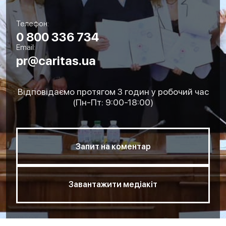
Телефон:
0 800 336 734
Email:
pr@caritas.ua
Відповідаємо протягом 3 годин у робочий час
(Пн-Пт: 9:00-18:00)
Запит на коментар
Завантажити медіакіт