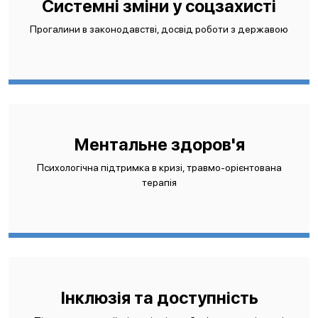
Системні зміни у соцзахисті
Прогалини в законодавстві, досвід роботи з державою
Ментальне здоров'я
Психологічна підтримка в кризі, травмо-орієнтована
терапія
Інклюзія та доступність