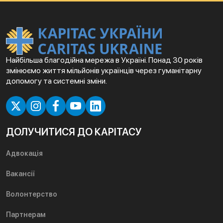
Найбільша благодійна мережа в Україні. Понад 30 років
змінюємо життя мільйонів українців через гуманітарну
допомогу та системні зміни.
ДОЛУЧИТИСЯ ДО КАРІТАСУ
Адвокація
Вакансії
Волонтерство
Партнерам