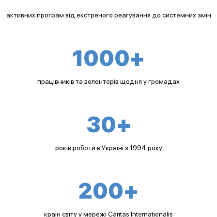
активних програм від екстреного реагування до системних змін
1000+
працівників та волонтерів щодня у громадах
30+
років роботи в Україні з 1994 року
200+
країн світу у мережі Caritas Internationalis