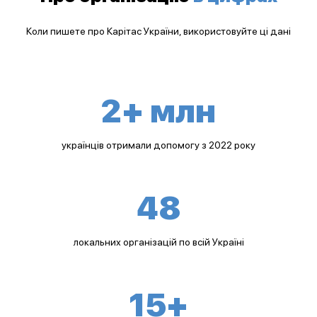
Коли пишете про Карітас України, використовуйте ці дані
2+ млн
українців отримали допомогу з 2022 року
48
локальних організацій по всій Україні
15+