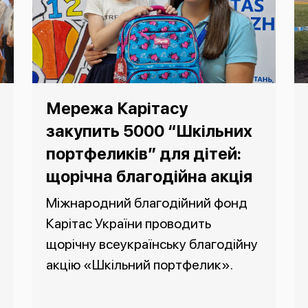
Мережа Карітасу
закупить 5000 “Шкільних
портфеликів” для дітей:
щорічна благодійна акція
Міжнародний благодійний фонд
Карітас України проводить
щорічну всеукраїнську благодійну
акцію «Шкільний портфелик».