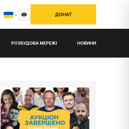
ДОНАТ
РОЗБУДОВА МЕРЕЖІ
НОВИНИ