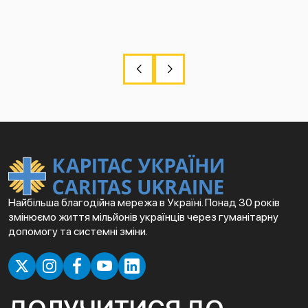
Найбільша благодійна мережа в Україні. Понад 30 років
змінюємо життя мільйонів українців через гуманітарну
допомогу та системні зміни.