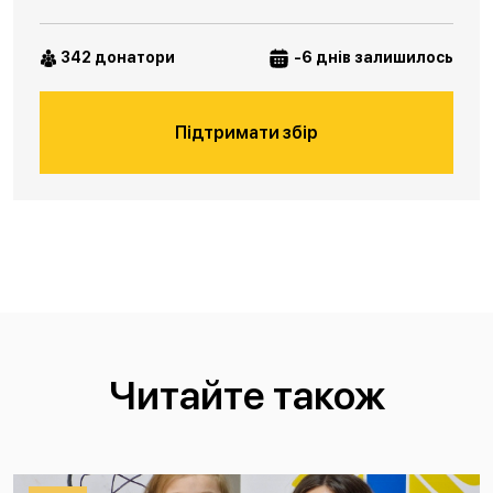
342 донатори
-6 днів залишилось
Підтримати збір
Читайте також