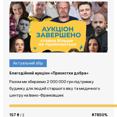
Актуальний збір
Благодійний аукціон «Прихистки добра»
Разом ми збираємо 2 000 000 грн підтримку
будинку для людей старшого віку та медичного
центру на Івано-Франківщині.
157 ₴
/ 2
₴7850%