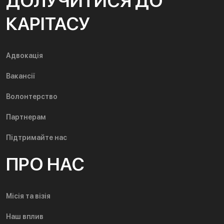
ДОЛУЧИТИСЯ ДО
КАРІТАСУ
Адвокація
Вакансії
Волонтерство
Партнерам
Підтримайте нас
ПРО НАС
Місія та візія
Наш вплив