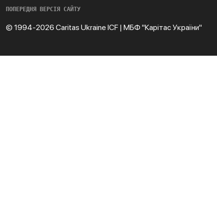
ПОПЕРЕДНЯ ВЕРСІЯ САЙТУ
© 1994-2026 Caritas Ukraine ICF | МБФ "Карітас України"