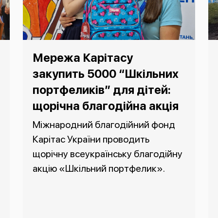
Мережа Карітасу
закупить 5000 “Шкільних
портфеликів” для дітей:
щорічна благодійна акція
Міжнародний благодійний фонд
Карітас України проводить
щорічну всеукраїнську благодійну
акцію «Шкільний портфелик».