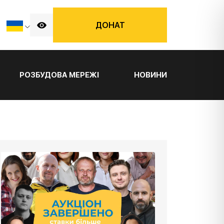
ДОНАТ
РОЗБУДОВА МЕРЕЖІ
НОВИНИ