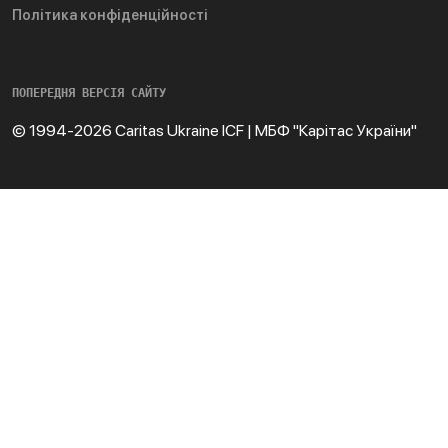
Політика конфіденційності
ПОПЕРЕДНЯ ВЕРСІЯ САЙТУ
© 1994-2026 Caritas Ukraine ICF | МБФ "Карітас України"