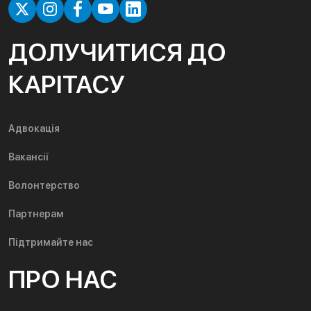
ДОЛУЧИТИСЯ ДО
КАРІТАСУ
Адвокація
Вакансії
Волонтерство
Партнерам
Підтримайте нас
ПРО НАС