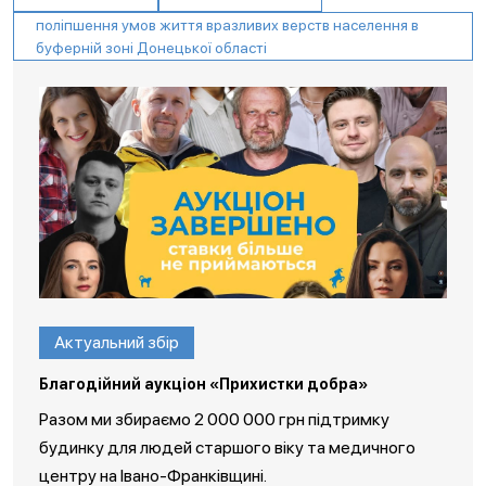
поліпшення умов життя вразливих верств населення в
буферній зоні Донецької області
Актуальний збір
Благодійний аукціон «Прихистки добра»
Разом ми збираємо 2 000 000 грн підтримку
будинку для людей старшого віку та медичного
центру на Івано-Франківщині.