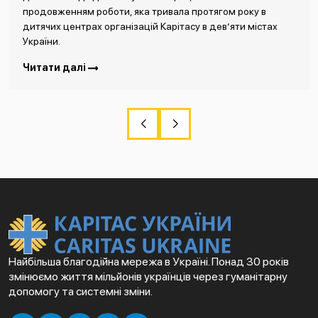
продовженням роботи, яка тривала протягом року в
дитячих центрах організацій Карітасу в дев’яти містах
України.
Читати далі
Найбільша благодійна мережа в Україні. Понад 30 років
змінюємо життя мільйонів українців через гуманітарну
допомогу та системні зміни.