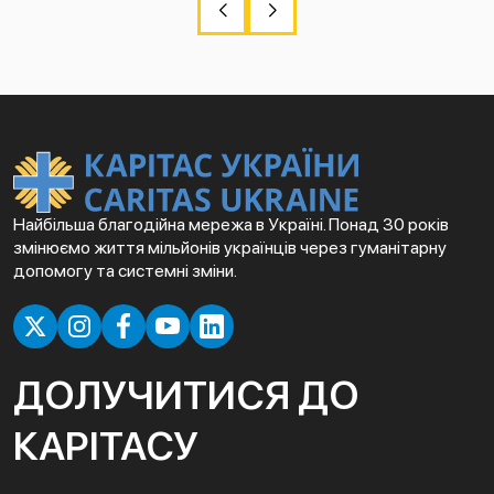
Найбільша благодійна мережа в Україні. Понад 30 років
змінюємо життя мільйонів українців через гуманітарну
допомогу та системні зміни.
ДОЛУЧИТИСЯ ДО
КАРІТАСУ