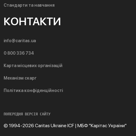
Стандарти та навчання
КОНТАКТИ
info@caritas.ua
0 800 336 734
Карта місцевих організацій
Механізм скарг
Політика конфіденційності
ПОПЕРЕДНЯ ВЕРСІЯ САЙТУ
© 1994-2026 Caritas Ukraine ICF | МБФ "Карітас України"