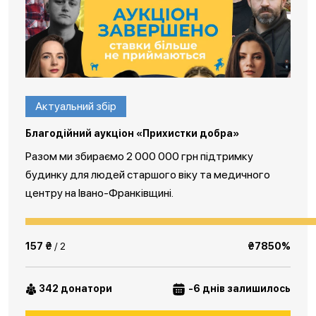
Актуальний збір
Благодійний аукціон «Прихистки добра»
Разом ми збираємо 2 000 000 грн підтримку
будинку для людей старшого віку та медичного
центру на Івано-Франківщині.
157 ₴
/ 2
₴7850%
342 донатори
-6 днів залишилось