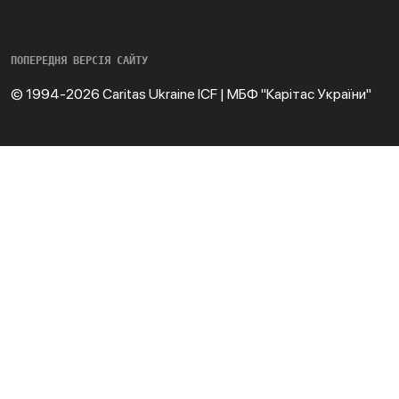
ПОПЕРЕДНЯ ВЕРСІЯ САЙТУ
© 1994-2026 Caritas Ukraine ICF | МБФ "Карітас України"