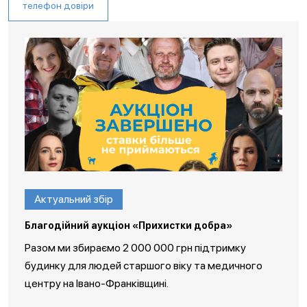
телефон довіри
Актуальний збір
Благодійний аукціон «Прихистки добра»
Разом ми збираємо 2 000 000 грн підтримку
будинку для людей старшого віку та медичного
центру на Івано-Франківщині.