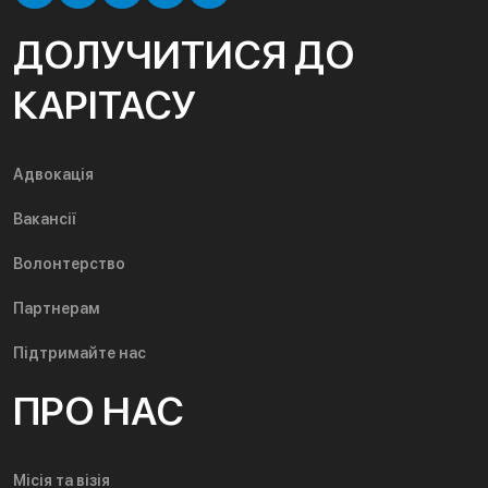
ДОЛУЧИТИСЯ ДО
КАРІТАСУ
Адвокація
Вакансії
Волонтерство
Партнерам
Підтримайте нас
ПРО НАС
Місія та візія