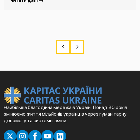
Читати далі
Найбільша благодійна мережа в Україні. Понад 30 років
змінюємо життя мільйонів українців через гуманітарну
допомогу та системні зміни.