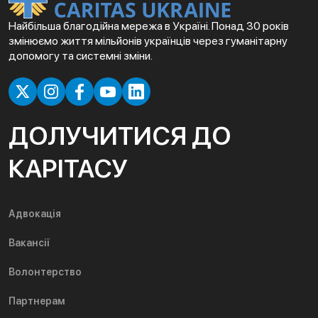
Найбільша благодійна мережа в Україні. Понад 30 років
змінюємо життя мільйонів українців через гуманітарну
допомогу та системні зміни.
ДОЛУЧИТИСЯ ДО
КАРІТАСУ
Адвокація
Вакансії
Волонтерство
Партнерам