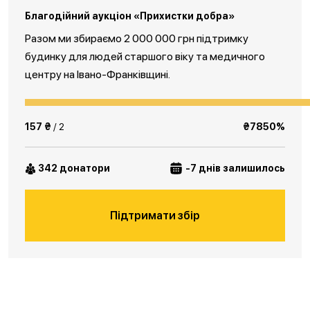
Благодійний аукціон «Прихистки добра»
Разом ми збираємо 2 000 000 грн підтримку
будинку для людей старшого віку та медичного
центру на Івано-Франківщині.
157 ₴
/ 2
₴7850%
342 донатори
-7 днів залишилось
Підтримати збір