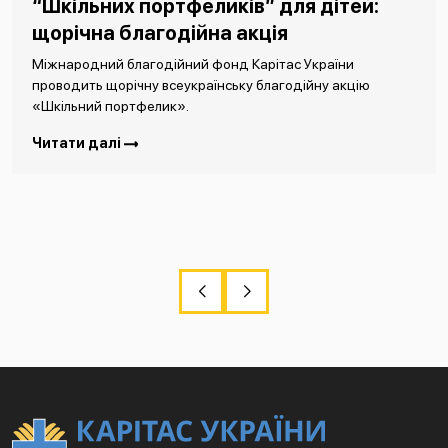
“Шкільних портфеликів” для дітей:
щорічна благодійна акція
Міжнародний благодійний фонд Карітас України
проводить щорічну всеукраїнську благодійну акцію
«Шкільний портфелик».
Читати далі