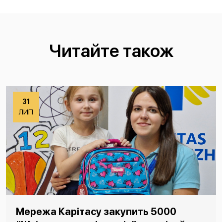
Читайте також
31
ЛИП
Мережа Карітасу закупить 5000