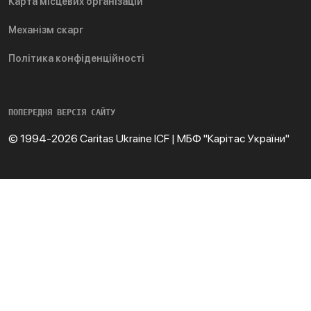
Карта місцевих організацій
Механізм скарг
Політика конфіденційності
ПОПЕРЕДНЯ ВЕРСІЯ САЙТУ
© 1994-2026 Caritas Ukraine ICF | МБФ "Карітас України"