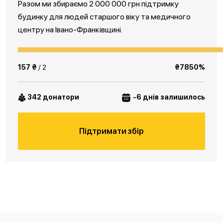
Разом ми збираємо 2 000 000 грн підтримку
будинку для людей старшого віку та медичного
центру на Івано-Франківщині.
157 ₴
/ 2
₴7850%
342 донатори
-6 днів залишилось
Підтримати збір