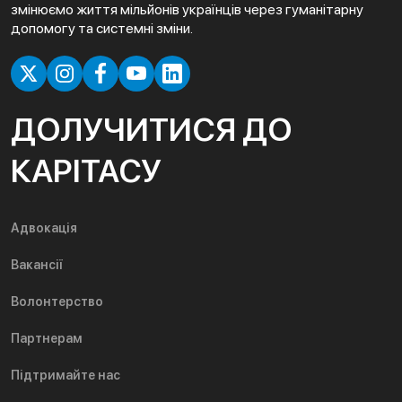
змінюємо життя мільйонів українців через гуманітарну
допомогу та системні зміни.
ДОЛУЧИТИСЯ ДО
КАРІТАСУ
Адвокація
Вакансії
Волонтерство
Партнерам
Підтримайте нас