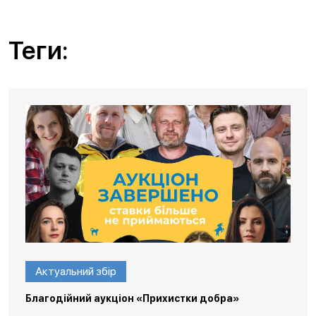
Теги:
Актуальний збір
Благодійний аукціон «Прихистки добра»