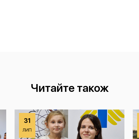
Читайте також
31
ЛИП