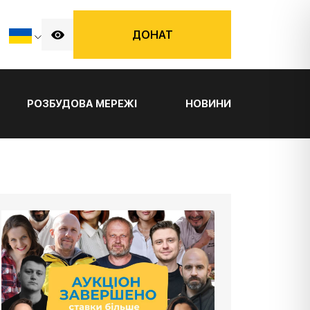
ДОНАТ
РОЗБУДОВА МЕРЕЖІ
НОВИНИ