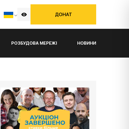
ДОНАТ
РОЗБУДОВА МЕРЕЖІ
НОВИНИ