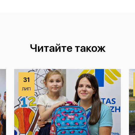
Читайте також
31
ЛИП