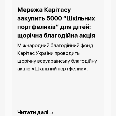
Мережа Карітасу
закупить 5000 “Шкільних
портфеликів” для дітей:
щорічна благодійна акція
Міжнародний благодійний фонд
Карітас України проводить
щорічну всеукраїнську благодійну
акцію «Шкільний портфелик».
Читати далі