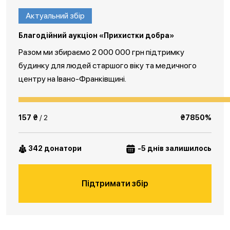
Актуальний збір
Благодійний аукціон «Прихистки добра»
Разом ми збираємо 2 000 000 грн підтримку
будинку для людей старшого віку та медичного
центру на Івано-Франківщині.
157 ₴
/ 2
₴7850%
342 донатори
-5 днів залишилось
Підтримати збір