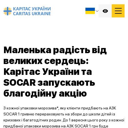
Маленька радість від
великих сердець:
Карітас України та
SOCAR запускають
благодійну акцію
З кожної упаковки морозива*, яку клієнти придбають на АЗК
SOCAR 1 гривню перераховують на збори до школи дітей із
кризових і багатодітних родин. До 1 вересня цього року з кожної
придбаної упаковки морозива на АЗК SOCAR 1 грн буде