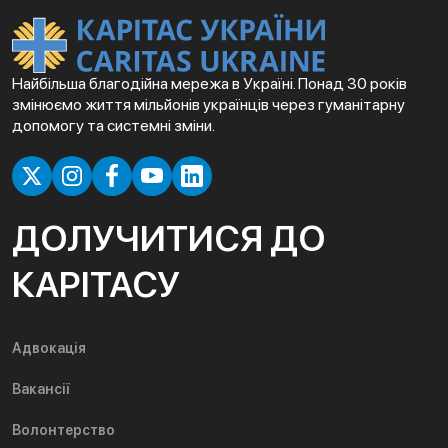
Найбільша благодійна мережа в Україні. Понад 30 років
змінюємо життя мільйонів українців через гуманітарну
допомогу та системні зміни.
ДОЛУЧИТИСЯ ДО
КАРІТАСУ
Адвокація
Вакансії
Волонтерство