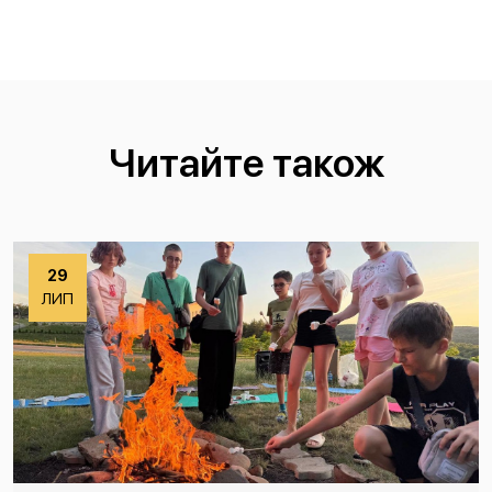
Читайте також
29
ЛИП