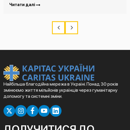
Читати далі
Найбільша благодійна мережа в Україні. Понад 30 років
змінюємо життя мільйонів українців через гуманітарну
допомогу та системні зміни.
ДОЛУЧИТИСЯ ДО