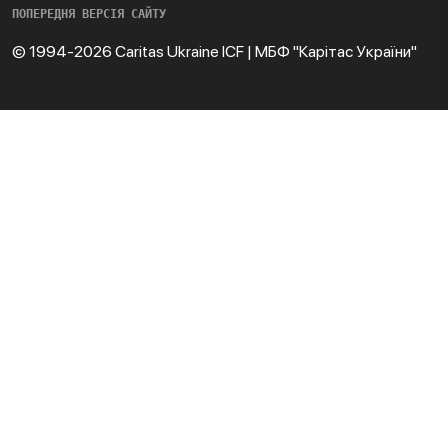
ПОПЕРЕДНЯ ВЕРСІЯ САЙТУ
© 1994-2026 Caritas Ukraine ICF | МБФ "Карітас України"