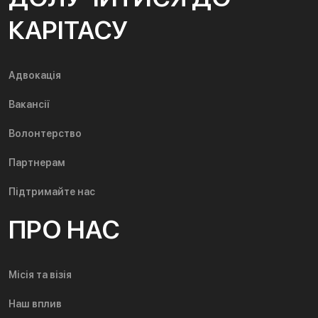
КАРІТАСУ
Адвокація
Вакансії
Волонтерство
Партнерам
Підтримайте нас
ПРО НАС
Місія та візія
Наш вплив