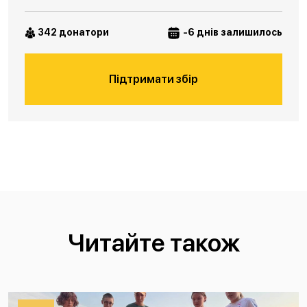
342 донатори
-6 днів залишилось
Підтримати збір
Читайте також