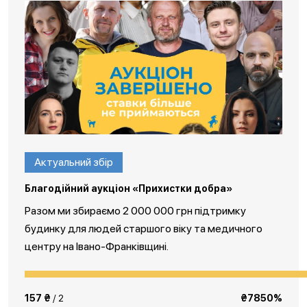
Актуальний збір
Благодійний аукціон «Прихистки добра»
Разом ми збираємо 2 000 000 грн підтримку
будинку для людей старшого віку та медичного
центру на Івано-Франківщині.
157 ₴
/ 2
₴7850%