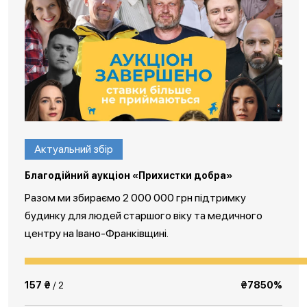
Актуальний збір
Благодійний аукціон «Прихистки добра»
Разом ми збираємо 2 000 000 грн підтримку
будинку для людей старшого віку та медичного
центру на Івано-Франківщині.
157 ₴
/ 2
₴7850%