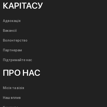
КАРІТАСУ
Адвокація
Вакансії
Волонтерство
Партнерам
Підтримайте нас
ПРО НАС
Місія та візія
Наш вплив