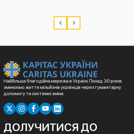
Найбільша благодійна мережа в Україні. Понад 30 років
змінюємо життя мільйонів українців через гуманітарну
допомогу та системні зміни.
ДОЛУЧИТИСЯ ДО