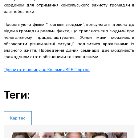
кордоном для отримання консульського захисту громадян в
разі небезпеки.
Презентуючи фільм “Торгівля людьми”, консультант довела до
відома громадян реальні факти, що трапляються з людьми при
нелегальному працевлаштуванні. Жінки мали можливість
обговорити різноманітні ситуації, поділитися враженнями із
власного життя. Проведення даних семінарів дає можливість
громадянам стати обізнаними та захищеними.
Прочитати новину на Коломия ВЕБ Портал.
Теги:
Карітас