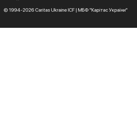
© 1994-2026 Caritas Ukraine ICF | МБФ "Карітас України"