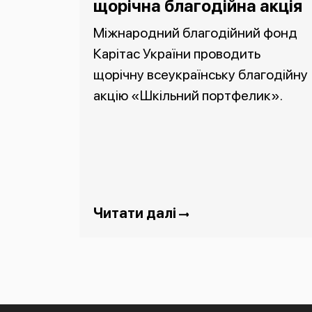
щорічна благодійна акція
Міжнародний благодійний фонд
Карітас України проводить
щорічну всеукраїнську благодійну
акцію «Шкільний портфелик».
Читати далі