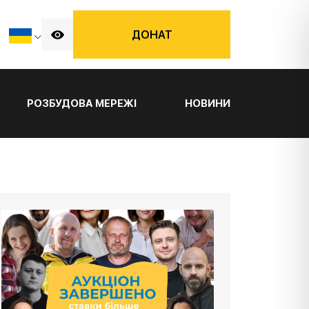
ДОНАТ
РОЗБУДОВА МЕРЕЖІ
НОВИНИ