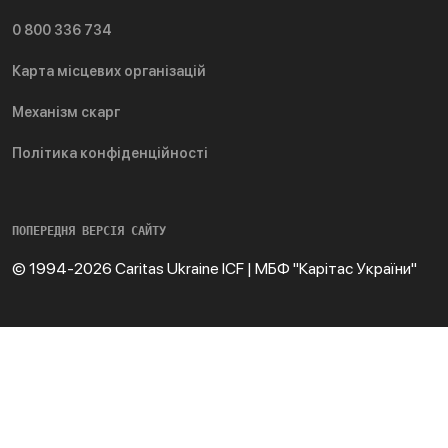
0 800 336 734
Карта місцевих організацій
Механізм скарг
Політика конфіденційності
ПОПЕРЕДНЯ ВЕРСІЯ САЙТУ
© 1994-2026 Caritas Ukraine ICF | МБФ "Карітас України"