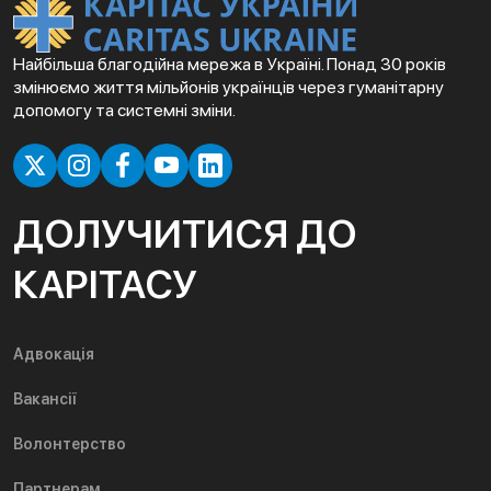
Найбільша благодійна мережа в Україні. Понад 30 років
змінюємо життя мільйонів українців через гуманітарну
допомогу та системні зміни.
ДОЛУЧИТИСЯ ДО
КАРІТАСУ
Адвокація
Вакансії
Волонтерство
Партнерам