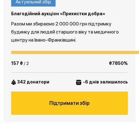
Актуальний збір
Благодійний аукціон «Прихистки добра»
Разом ми збираємо 2 000 000 грн підтримку
будинку для людей старшого віку та медичного
центру на Івано-Франківщині.
157 ₴
/ 2
₴7850%
342 донатори
-6 днів залишилось
Підтримати збір