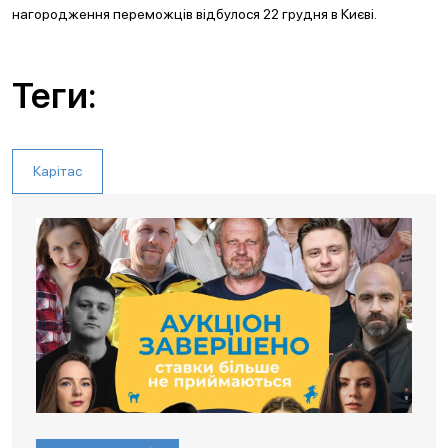
нагородження переможців відбулося 22 грудня в Києві.
Теги:
Карітас