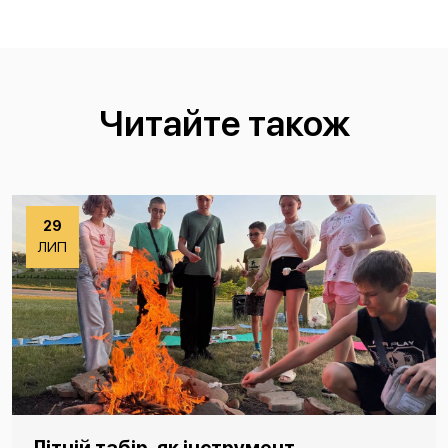
Читайте також
29
ЛИП