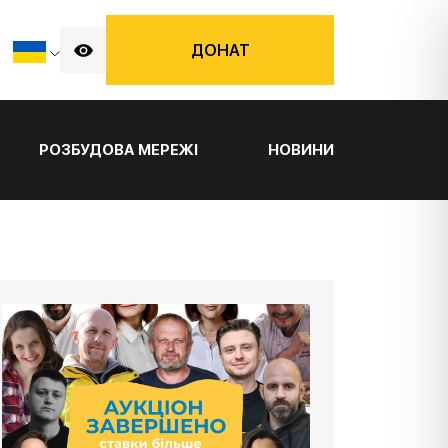
ДОНАТ
РОЗБУДОВА МЕРЕЖІ
НОВИНИ