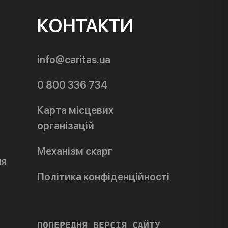
КОНТАКТИ
info@caritas.ua
0 800 336 734
Карта місцевих
організацій
Механізм скарг
ня
Політика конфіденційності
ПОПЕРЕДНЯ ВЕРСІЯ САЙТУ