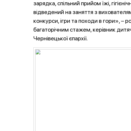
зарядка, спільний прийом їжі, гігієніч
відведений на заняття з вихователям
конкурси, ігри та походи в гори», – 
багаторічним стажем, керівник дитя
Чернівецької єпархії.