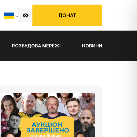
ДОНАТ
РОЗБУДОВА МЕРЕЖІ
НОВИНИ