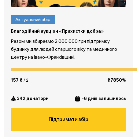
Актуальний збір
Благодійний аукціон «Прихистки добра»
Разом ми збираємо 2 000 000 грн підтримку
будинку для людей старшого віку та медичного
центру на Івано-Франківщині.
157 ₴
/ 2
₴7850%
342 донатори
-6 днів залишилось
Підтримати збір