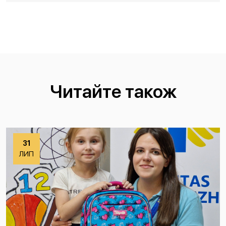
Читайте також
31
ЛИП