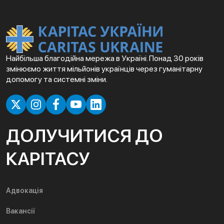
Найбільша благодійна мережа в Україні. Понад 30 років
змінюємо життя мільйонів українців через гуманітарну
допомогу та системні зміни.
ДОЛУЧИТИСЯ ДО
КАРІТАСУ
Адвокація
Вакансії