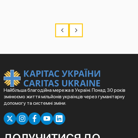
Найбільша благодійна мережа в Україні. Понад 30 років
змінюємо життя мільйонів українців через гуманітарну
допомогу та системні зміни.
ДОЛУЧИТИСЯ ДО