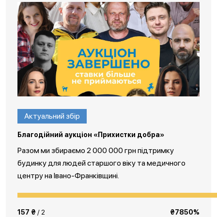
Актуальний збір
Благодійний аукціон «Прихистки добра»
Разом ми збираємо 2 000 000 грн підтримку
будинку для людей старшого віку та медичного
центру на Івано-Франківщині.
157 ₴
/ 2
₴7850%