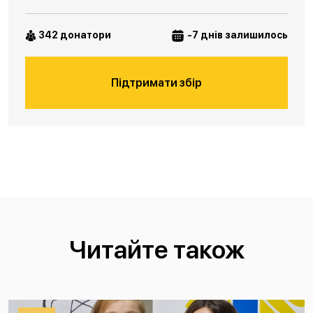
342 донатори
-7 днів залишилось
Підтримати збір
Читайте також