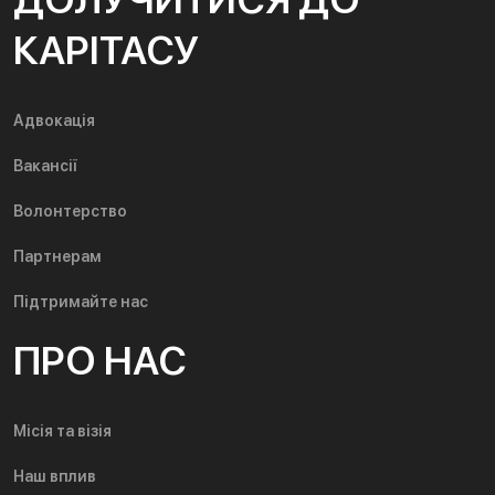
КАРІТАСУ
Адвокація
Вакансії
Волонтерство
Партнерам
Підтримайте нас
ПРО НАС
Місія та візія
Наш вплив