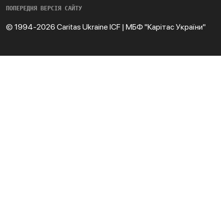
ПОПЕРЕДНЯ ВЕРСІЯ САЙТУ
© 1994-2026 Caritas Ukraine ICF | МБФ "Карітас України"