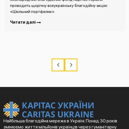
проводить щорічну всеукраїнську благодійну акцію
«Шкільний портфелик».
Читати далі
Найбільша благодійна мережа в Україні. Понад 30 років
змінюємо життя мільйонів українців через гуманітарну