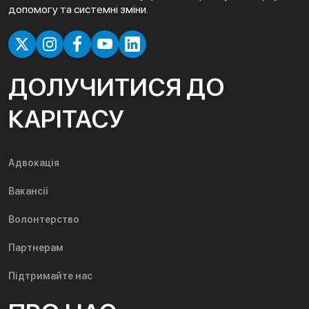
допомогу та системні зміни.
ДОЛУЧИТИСЯ ДО
КАРІТАСУ
Адвокація
Вакансії
Волонтерство
Партнерам
Підтримайте нас