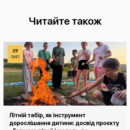
Читайте також
29
ЛИП
Літній табір, як інструмент
дорослішання дитини: досвід проєкту