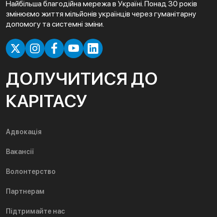
Найбільша благодійна мережа в Україні. Понад 30 років
змінюємо життя мільйонів українців через гуманітарну
допомогу та системні зміни.
ДОЛУЧИТИСЯ ДО
КАРІТАСУ
Адвокація
Вакансії
Волонтерство
Партнерам
Підтримайте нас