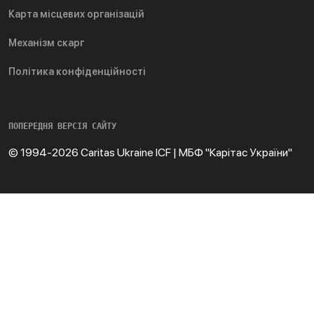
Карта місцевих організацій
Механізм скарг
Політика конфіденційності
ПОПЕРЕДНЯ ВЕРСІЯ САЙТУ
© 1994-2026 Caritas Ukraine ICF | МБФ "Карітас України"