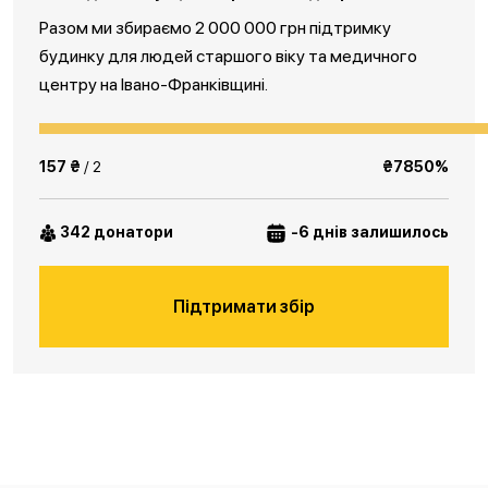
Разом ми збираємо 2 000 000 грн підтримку
будинку для людей старшого віку та медичного
центру на Івано-Франківщині.
157 ₴
/ 2
₴7850%
342 донатори
-6 днів залишилось
Підтримати збір