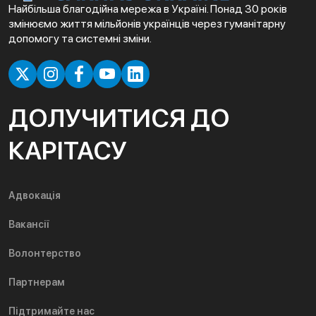
Найбільша благодійна мережа в Україні. Понад 30 років
змінюємо життя мільйонів українців через гуманітарну
допомогу та системні зміни.
ДОЛУЧИТИСЯ ДО
КАРІТАСУ
Адвокація
Вакансії
Волонтерство
Партнерам
Підтримайте нас