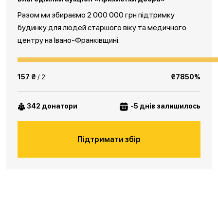
Разом ми збираємо 2 000 000 грн підтримку
будинку для людей старшого віку та медичного
центру на Івано-Франківщині.
157 ₴
/ 2
₴7850%
342 донатори
-5 днів залишилось
Підтримати збір