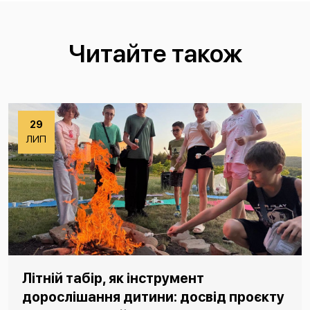
Читайте також
29
ЛИП
Літній табір, як інструмент
дорослішання дитини: досвід проєкту