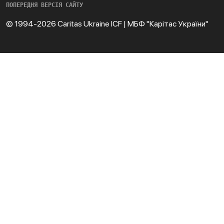
ПОПЕРЕДНЯ ВЕРСІЯ САЙТУ
© 1994-2026 Caritas Ukraine ICF | МБФ "Карітас України"