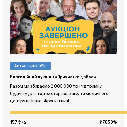
Актуальний збір
Благодійний аукціон «Прихистки добра»
Разом ми збираємо 2 000 000 грн підтримку
будинку для людей старшого віку та медичного
центру на Івано-Франківщині.
157 ₴
/ 2
₴7850%