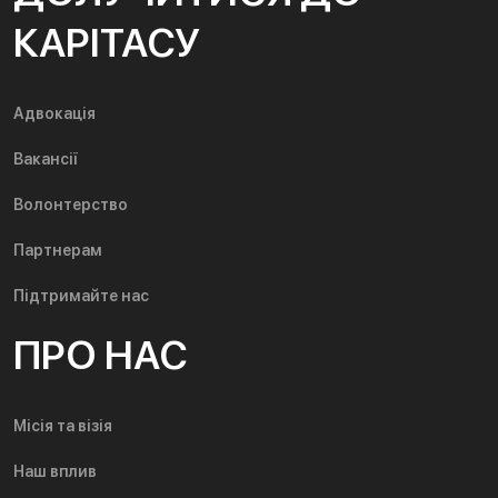
КАРІТАСУ
Адвокація
Вакансії
Волонтерство
Партнерам
Підтримайте нас
ПРО НАС
Місія та візія
Наш вплив