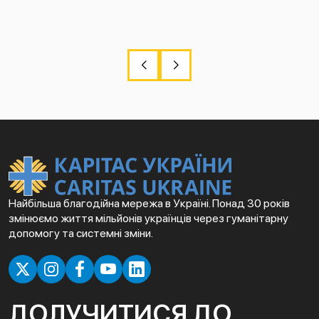
Найбільша благодійна мережа в Україні. Понад 30 років
змінюємо життя мільйонів українців через гуманітарну
допомогу та системні зміни.
ДОЛУЧИТИСЯ ДО