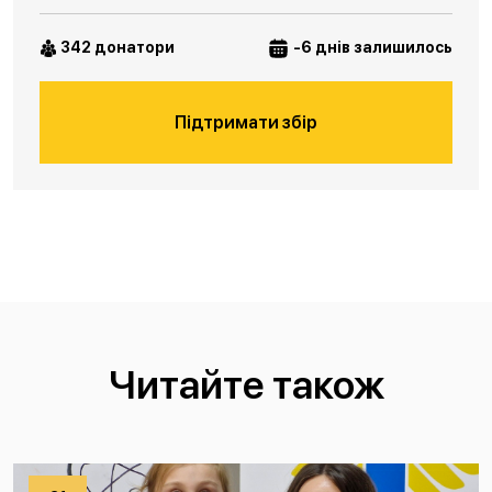
342 донатори
-6 днів залишилось
Підтримати збір
Читайте також