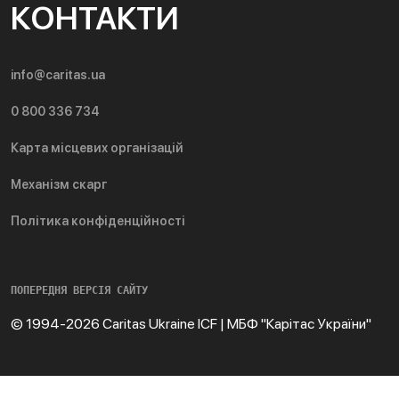
КОНТАКТИ
info@caritas.ua
0 800 336 734
Карта місцевих організацій
Механізм скарг
Політика конфіденційності
ПОПЕРЕДНЯ ВЕРСІЯ САЙТУ
© 1994-2026 Caritas Ukraine ICF | МБФ "Карітас України"