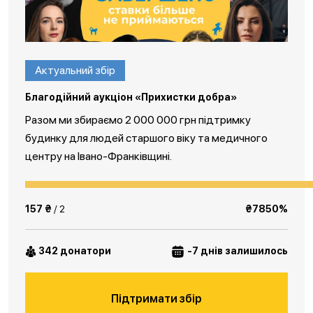
Актуальний збір
Благодійний аукціон «Прихистки добра»
Разом ми збираємо 2 000 000 грн підтримку
будинку для людей старшого віку та медичного
центру на Івано-Франківщині.
157 ₴
/ 2
₴7850%
342 донатори
-7 днів залишилось
Підтримати збір