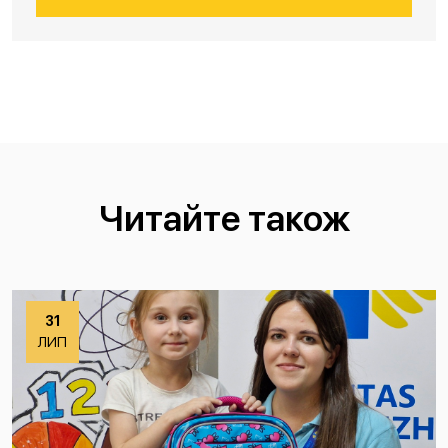
Читайте також
31
ЛИП