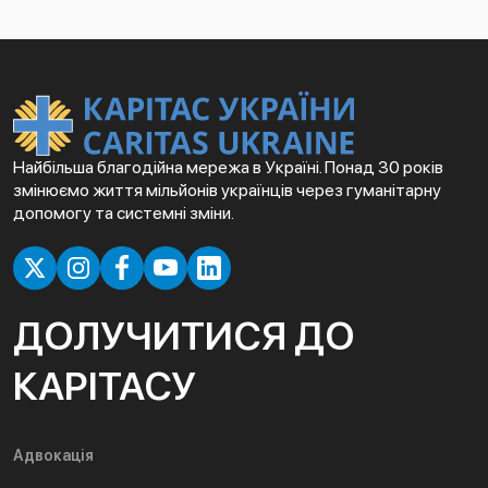
Найбільша благодійна мережа в Україні. Понад 30 років
змінюємо життя мільйонів українців через гуманітарну
допомогу та системні зміни.
ДОЛУЧИТИСЯ ДО
КАРІТАСУ
Адвокація