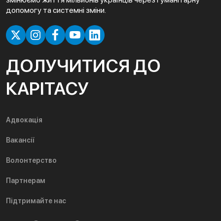
допомогу та системні зміни.
ДОЛУЧИТИСЯ ДО
КАРІТАСУ
Адвокація
Вакансії
Волонтерство
Партнерам
Підтримайте нас