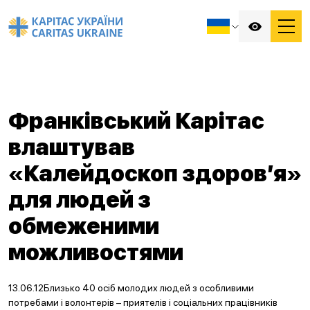
Франківський Карітас
влаштував
«Калейдоскоп здоров’я»
для людей з
обмеженими
можливостями
13.06.12Близько 40 осіб молодих людей з особливими
потребами і волонтерів – приятелів і соціальних працівників