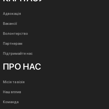
Адвокація
Вакансії
Волонтерство
Партнерам
Підтримайте нас
ПРО НАС
Місія та візія
Наш вплив
Команда