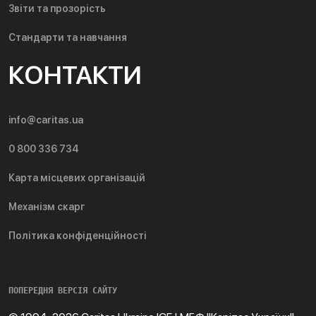
Звіти та прозорість
Стандарти та навчання
КОНТАКТИ
info@caritas.ua
0 800 336 734
Карта місцевих організацій
Механізм скарг
Політика конфіденційності
ПОПЕРЕДНЯ ВЕРСІЯ САЙТУ