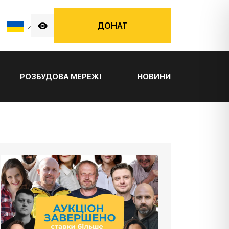
ДОНАТ
РОЗБУДОВА МЕРЕЖІ
НОВИНИ