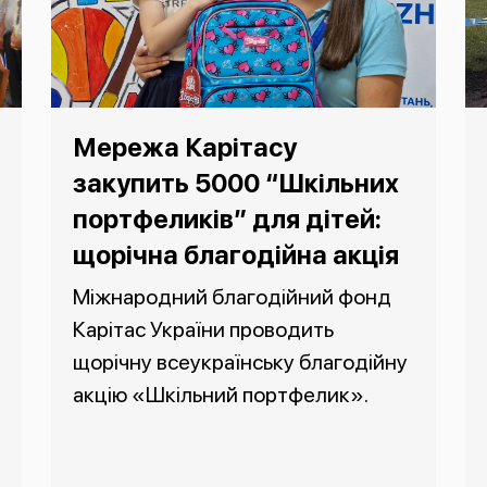
Мережа Карітасу
закупить 5000 “Шкільних
портфеликів” для дітей:
щорічна благодійна акція
Міжнародний благодійний фонд
Карітас України проводить
щорічну всеукраїнську благодійну
акцію «Шкільний портфелик».