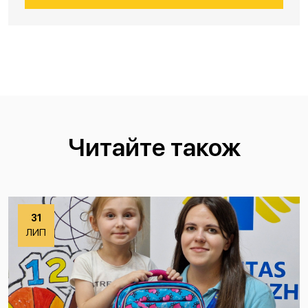
Читайте також
31
ЛИП