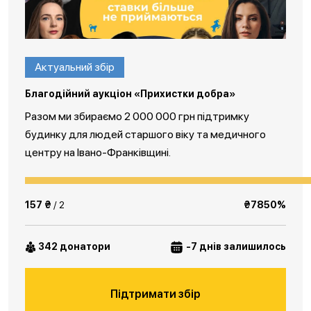
Актуальний збір
Благодійний аукціон «Прихистки добра»
Разом ми збираємо 2 000 000 грн підтримку
будинку для людей старшого віку та медичного
центру на Івано-Франківщині.
157 ₴
/ 2
₴7850%
342 донатори
-7 днів залишилось
Підтримати збір