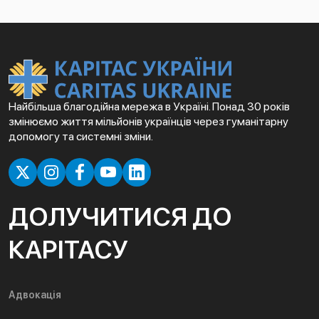
Найбільша благодійна мережа в Україні. Понад 30 років
змінюємо життя мільйонів українців через гуманітарну
допомогу та системні зміни.
ДОЛУЧИТИСЯ ДО
КАРІТАСУ
Адвокація