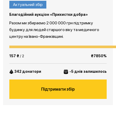
Актуальний збір
Благодійний аукціон «Прихистки добра»
Разом ми збираємо 2 000 000 грн підтримку
будинку для людей старшого віку та медичного
центру на Івано-Франківщині.
157 ₴
/ 2
₴7850%
342 донатори
-5 днів залишилось
Підтримати збір