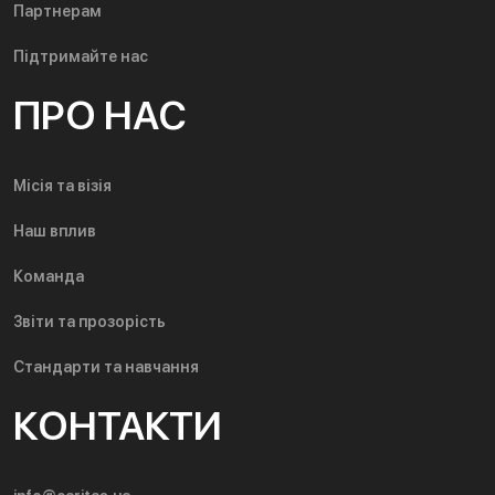
Партнерам
Підтримайте нас
ПРО НАС
Місія та візія
Наш вплив
Команда
Звіти та прозорість
Стандарти та навчання
КОНТАКТИ