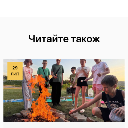
Читайте також
29
ЛИП