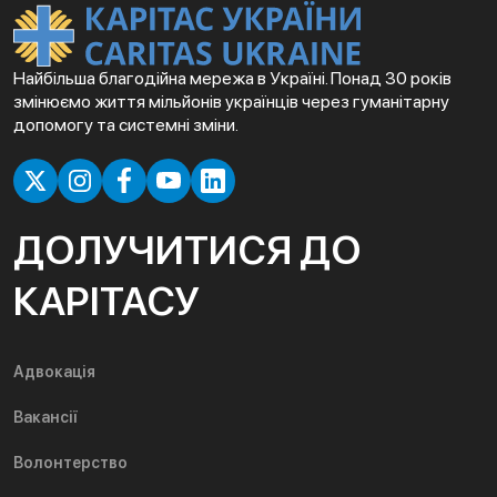
Найбільша благодійна мережа в Україні. Понад 30 років
змінюємо життя мільйонів українців через гуманітарну
допомогу та системні зміни.
ДОЛУЧИТИСЯ ДО
КАРІТАСУ
Адвокація
Вакансії
Волонтерство