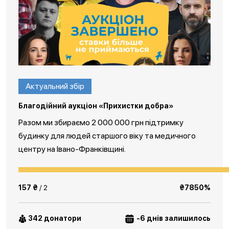
Актуальний збір
Благодійний аукціон «Прихистки добра»
Разом ми збираємо 2 000 000 грн підтримку
будинку для людей старшого віку та медичного
центру на Івано-Франківщині.
157 ₴
/ 2
₴7850%
342 донатори
-6 днів залишилось