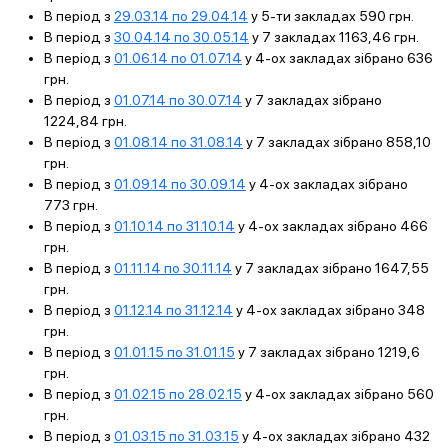
В період з
29.03.14 по 29.04.14
у 5-ти закладах 590 грн.
В період з
30.04.14 по 30.05.14
у 7 закладах 1163,46 грн.
В період з
01.06.14 по 01.07.14
у 4-ох закладах зібрано 636
грн.
В період з
01.07.14 по 30.07.14
у 7 закладах зібрано
1224,84 грн.
В період з
01.08.14 по 31.08.14
у 7 закладах зібрано 858,10
грн.
В період з
01.09.14 по 30.09.14
у 4-ох закладах зібрано
773 грн.
В період з
01.10.14 по 31.10.14
у 4-ох закладах зібрано 466
грн.
В період з
01.11.14 по 30.11.14
у 7 закладах зібрано 1647,55
грн.
В період з
01.12.14 по 31.12.14
у 4-ох закладах зібрано 348
грн.
В період з
01.01.15 по 31.01.15
у 7 закладах зібрано 1219,6
грн.
В період з
01.02.15 по 28.02.15
у 4-ох закладах зібрано 560
грн.
В період з
01.03.15 по 31.03.15
у 4-ох закладах зібрано 432