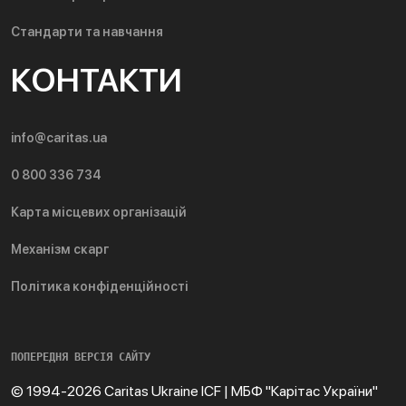
Стандарти та навчання
КОНТАКТИ
info@caritas.ua
0 800 336 734
Карта місцевих організацій
Механізм скарг
Політика конфіденційності
ПОПЕРЕДНЯ ВЕРСІЯ САЙТУ
© 1994-2026 Caritas Ukraine ICF | МБФ "Карітас України"