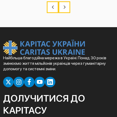
Найбільша благодійна мережа в Україні. Понад 30 років
змінюємо життя мільйонів українців через гуманітарну
допомогу та системні зміни.
ДОЛУЧИТИСЯ ДО
КАРІТАСУ