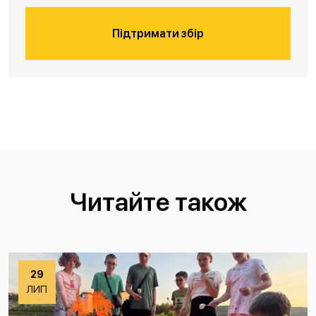
Підтримати збір
Читайте також
29
ЛИП