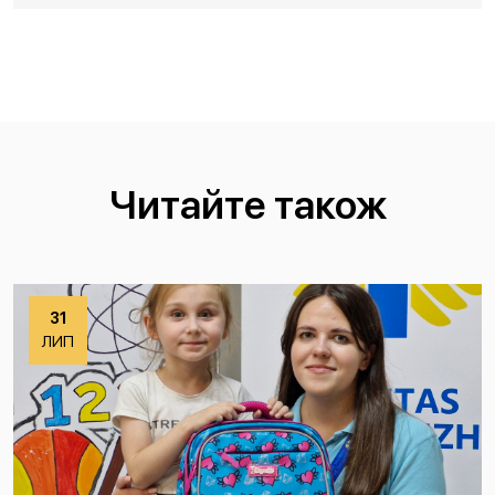
Читайте також
31
ЛИП