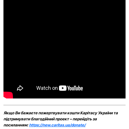
Якщо Ви бажаєте пожертвувати кошти Карітасу України та
підтримувати благодійний проект – перейдіть за
посиланням:
https://new.caritas.ua/donate/