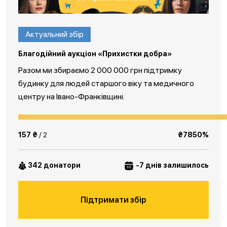
Актуальний збір
Благодійний аукціон «Прихистки добра»
Разом ми збираємо 2 000 000 грн підтримку
будинку для людей старшого віку та медичного
центру на Івано-Франківщині.
157 ₴
/ 2
₴7850%
342 донатори
-7 днів залишилось
Підтримати збір