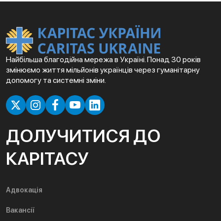
Найбільша благодійна мережа в Україні. Понад 30 років
змінюємо життя мільйонів українців через гуманітарну
допомогу та системні зміни.
ДОЛУЧИТИСЯ ДО
КАРІТАСУ
Адвокація
Вакансії